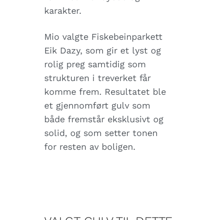
karakter.
Mio valgte Fiskebeinparkett
Eik Dazy, som gir et lyst og
rolig preg samtidig som
strukturen i treverket får
komme frem. Resultatet ble
et gjennomført gulv som
både fremstår eksklusivt og
solid, og som setter tonen
for resten av boligen.