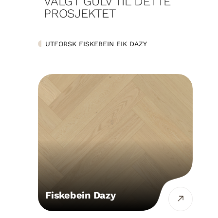
VALGT GULV TIL DETTE
PROSJEKTET
UTFORSK FISKEBEIN EIK DAZY
Fiskebein Dazy