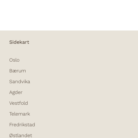
Sidekart
Oslo
Bærum
Sandvika
Agder
Vestfold
Telemark
Fredrikstad
Østlandet