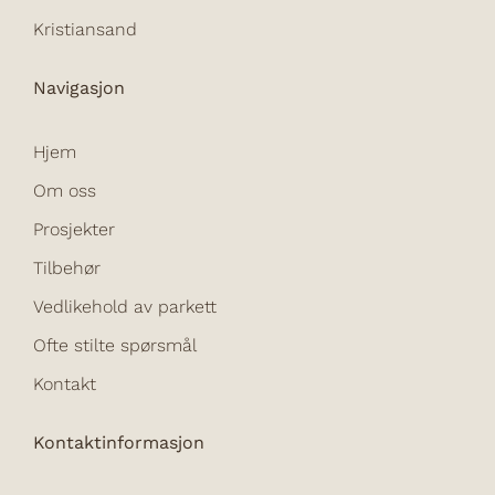
Kristiansand
Navigasjon
Hjem
Om oss
Prosjekter
Tilbehør
Vedlikehold av parkett
Ofte stilte spørsmål
Kontakt
Kontaktinformasjon