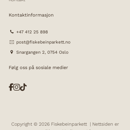
Kontaktinformasjon
+47 412 25 898
post@fiskebeinparkett.no
Snargangen 2, 0754 Oslo
Følg oss på sosiale medier
Copyright © 2026
Fiskebeinparkett |
Nettsiden er