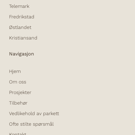
Telemark
Fredrikstad
Østlandet
Kristiansand
Navigasjon
Hjem
Om oss
Prosjekter
Tilbehør
Vedlikehold av parkett
Ofte stilte spørsmål
Kontakt