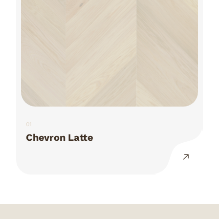
01
Chevron Latte