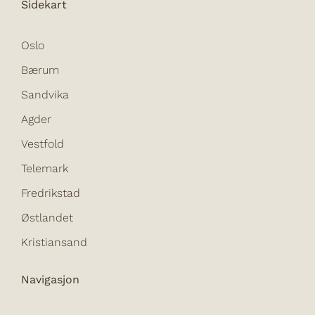
Sidekart
Oslo
Bærum
Sandvika
Agder
Vestfold
Telemark
Fredrikstad
Østlandet
Kristiansand
Navigasjon