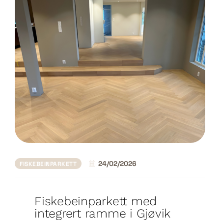
24/02/2026
FISKEBEINPARKETT
Fiskebeinparkett med
integrert ramme i Gjøvik