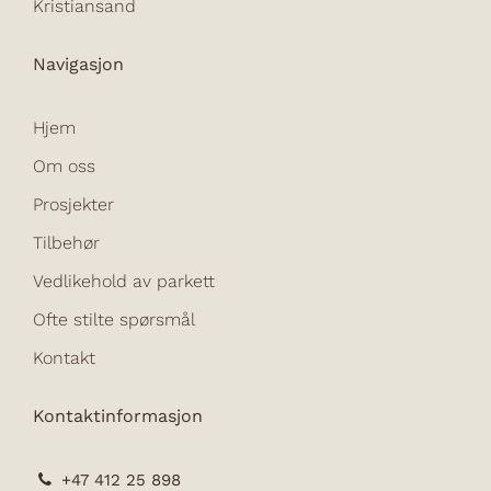
Kristiansand
Navigasjon
Hjem
Om oss
Prosjekter
Tilbehør
Vedlikehold av parkett
Ofte stilte spørsmål
Kontakt
Kontaktinformasjon
+47 412 25 898