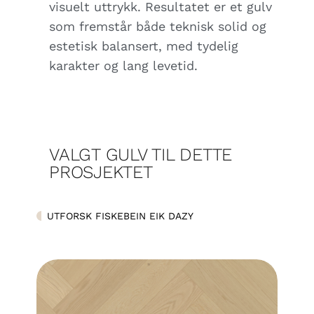
visuelt uttrykk. Resultatet er et gulv
som fremstår både teknisk solid og
estetisk balansert, med tydelig
karakter og lang levetid.
VALGT GULV TIL DETTE
PROSJEKTET
UTFORSK FISKEBEIN EIK DAZY