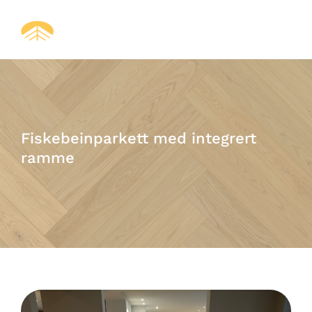
Fiskebeinparkett med integrert
ramme