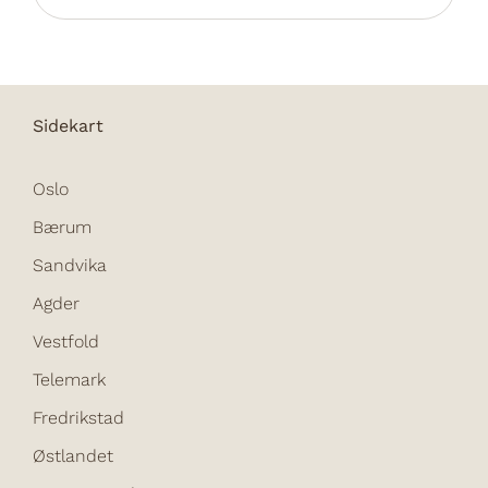
Sidekart
Oslo
Bærum
Sandvika
Agder
Vestfold
Telemark
Fredrikstad
Østlandet