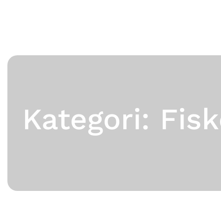
Kategori: Fis