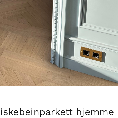
Fiskebeinparkett hjemme